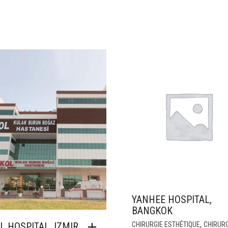
YANHEE HOSPITAL,
BANGKOK
,
L HOSPITAL, IZMIR
CHIRURGIE ESTHÉTIQUE
CHIRURG