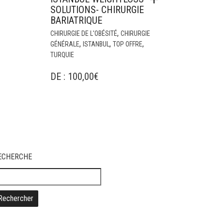
SOLUTIONS- CHIRURGIE
BARIATRIQUE
,
CHIRURGIE DE L'OBÉSITÉ
CHIRURGIE
,
,
,
GÉNÉRALE
ISTANBUL
TOP OFFRE
TURQUIE
DE :
100,00
€
ECHERCHE