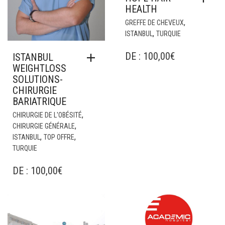
HEALTH
,
GREFFE DE CHEVEUX
,
ISTANBUL
TURQUIE
DE :
100,00
€
ISTANBUL
WEIGHTLOSS
SOLUTIONS-
CHIRURGIE
BARIATRIQUE
,
CHIRURGIE DE L'OBÉSITÉ
,
CHIRURGIE GÉNÉRALE
,
,
ISTANBUL
TOP OFFRE
TURQUIE
DE :
100,00
€