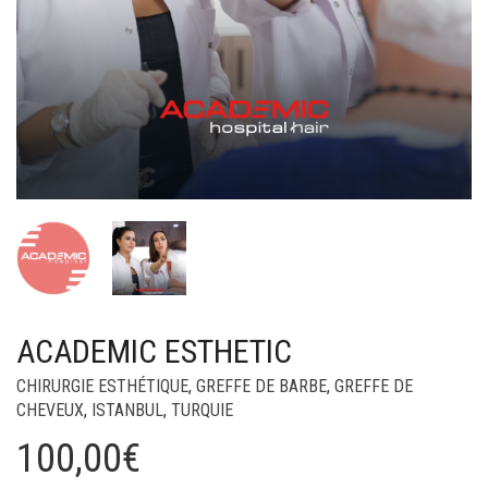
ACADEMIC ESTHETIC
CHIRURGIE ESTHÉTIQUE
,
GREFFE DE BARBE
,
GREFFE DE
CHEVEUX
,
ISTANBUL
,
TURQUIE
100,00
€