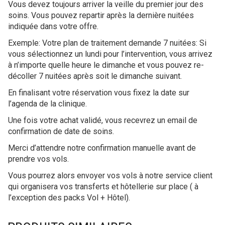
Vous devez toujours arriver la veille du premier jour des
soins. Vous pouvez repartir après la dernière nuitées
indiquée dans votre offre.
Exemple: Votre plan de traitement demande 7 nuitées: Si
vous sélectionnez un lundi pour l’intervention, vous arrivez
à n’importe quelle heure le dimanche et vous pouvez re-
décoller 7 nuitées après soit le dimanche suivant.
En finalisant votre réservation vous fixez la date sur
l’agenda de la clinique.
Une fois votre achat validé, vous recevrez un email de
confirmation de date de soins.
Merci d’attendre notre confirmation manuelle avant de
prendre vos vols.
Vous pourrez alors envoyer vos vols à notre service client
qui organisera vos transferts et hôtellerie sur place ( à
l’exception des packs Vol + Hôtel).