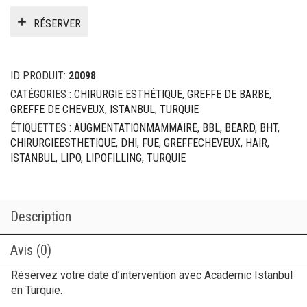
RÉSERVER
ID PRODUIT:
20098
CATÉGORIES :
CHIRURGIE ESTHÉTIQUE
,
GREFFE DE BARBE
,
GREFFE DE CHEVEUX
,
ISTANBUL
,
TURQUIE
ÉTIQUETTES :
AUGMENTATIONMAMMAIRE
,
BBL
,
BEARD
,
BHT
,
CHIRURGIEESTHETIQUE
,
DHI
,
FUE
,
GREFFECHEVEUX
,
HAIR
,
ISTANBUL
,
LIPO
,
LIPOFILLING
,
TURQUIE
Description
Avis (0)
Réservez votre date d’intervention avec Academic Istanbul
en Turquie.