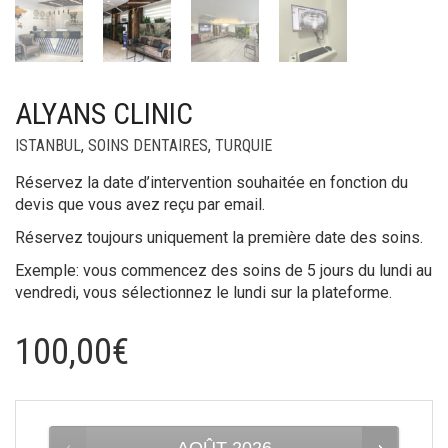
ALYANS CLINIC
ISTANBUL
,
SOINS DENTAIRES
,
TURQUIE
Réservez la date d’intervention souhaitée en fonction du
devis que vous avez reçu par email.
Réservez toujours uniquement la première date des soins.
Exemple: vous commencez des soins de 5 jours du lundi au
vendredi, vous sélectionnez le lundi sur la plateforme.
100,00
€