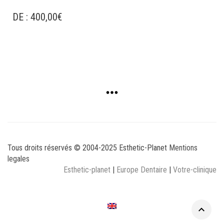
DE :
400,00
€
Tous droits réservés © 2004-2025 Esthetic-Planet
Mentions
legales
Esthetic-planet
|
Europe Dentaire
|
Votre-clinique