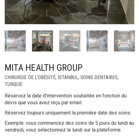
MITA HEALTH GROUP
CHIRURGIE DE L'OBÉSITÉ
,
ISTANBUL
,
SOINS DENTAIRES
,
TURQUIE
Réservez la date d’intervention souhaitée en fonction du
devis que vous avez reçu par email.
Réservez toujours uniquement la première date des soins.
Exemple: vous commencez des soins de 5 jours du lundi au
vendredi, vous sélectionnez le lundi sur la plateforme.