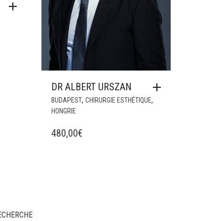
DR ALBERT URSZAN
,
,
BUDAPEST
CHIRURGIE ESTHÉTIQUE
HONGRIE
480,00
€
ECHERCHE