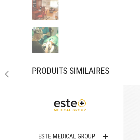
PRODUITS SIMILAIRES
ESTE MEDICAL GROUP