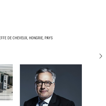
EFFE DE CHEVEUX
,
HONGRIE
,
PAYS