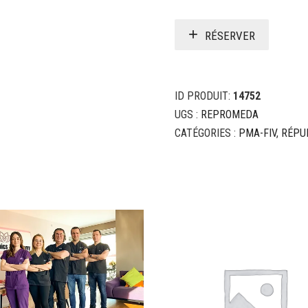
RÉSERVER
ID PRODUIT:
14752
UGS :
REPROMEDA
CATÉGORIES :
PMA-FIV
,
RÉPU