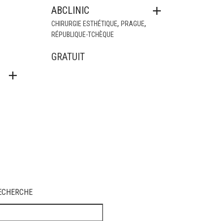
ABCLINIC
,
,
CHIRURGIE ESTHÉTIQUE
PRAGUE
RÉPUBLIQUE-TCHÈQUE
GRATUIT
ECHERCHE