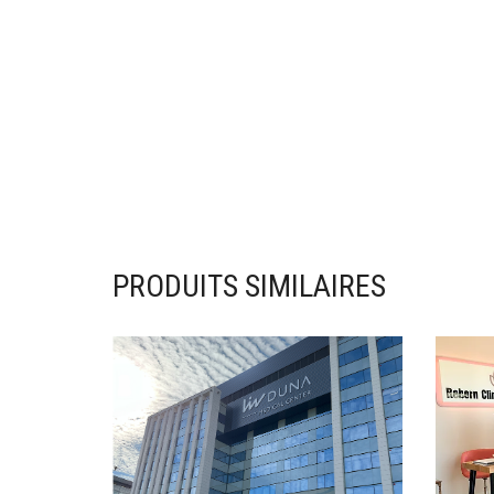
PRODUITS SIMILAIRES