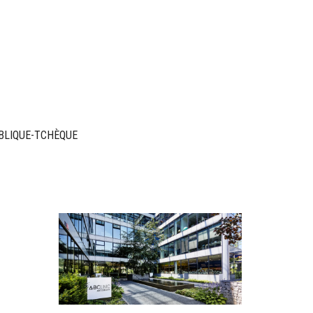
BLIQUE-TCHÈQUE