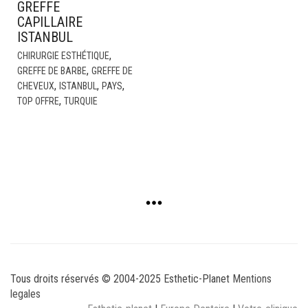
GREFFE
CAPILLAIRE
ISTANBUL
,
CHIRURGIE ESTHÉTIQUE
,
GREFFE DE BARBE
GREFFE DE
,
,
,
CHEVEUX
ISTANBUL
PAYS
,
TOP OFFRE
TURQUIE
Tous droits réservés © 2004-2025 Esthetic-Planet
Mentions
legales