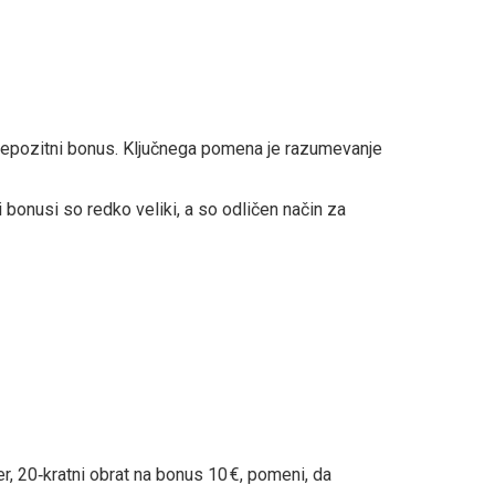
ezdepozitni bonus. Ključnega pomena je razumevanje
i bonusi so redko veliki, a so odličen način za
r, 20‑kratni obrat na bonus 10 €, pomeni, da