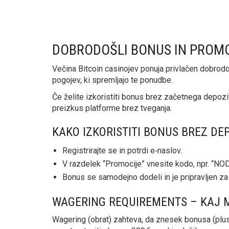
DOBRODOŠLI BONUS IN PROMO
Večina Bitcoin casinojev ponuja privlačen dobrodo
pogojev, ki spremljajo te ponudbe.
Če želite izkoristiti bonus brez začetnega depozita
preizkus platforme brez tveganja.
KAKO IZKORISTITI BONUS BREZ DE
Registrirajte se in potrdi e‑naslov.
V razdelek “Promocije” vnesite kodo, npr. “N
Bonus se samodejno dodeli in je pripravljen za 
WAGERING REQUIREMENTS – KAJ 
Wagering (obrat) zahteva, da znesek bonusa (plus 