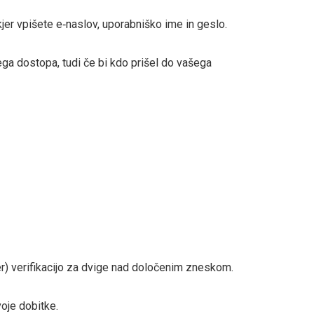
 kjer vpišete e‑naslov, uporabniško ime in geslo.
ega dostopa, tudi če bi kdo prišel do vašega
r) verifikacijo za dvige nad določenim zneskom.
voje dobitke.