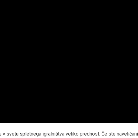
e v svetu spletnega igralništva veliko prednost. Če ste naveličani