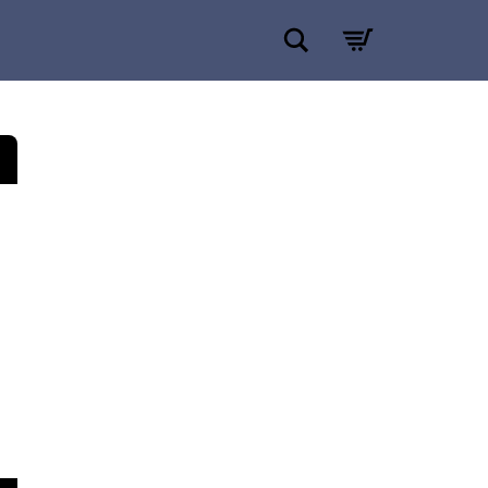
Recherche