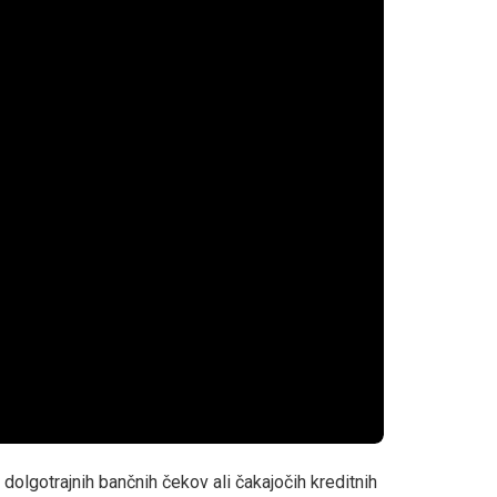
 dolgotrajnih bančnih čekov ali čakajočih kreditnih